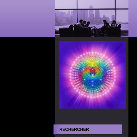
RECHERCHER