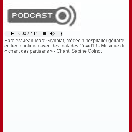
Paroles: Jean-Marc Grynblat, médecin hospitalier gériatre,
en lien quotidien avec des malades Covid19 - Musique du
« chant des partisans » - Chant: Sabine Colnot