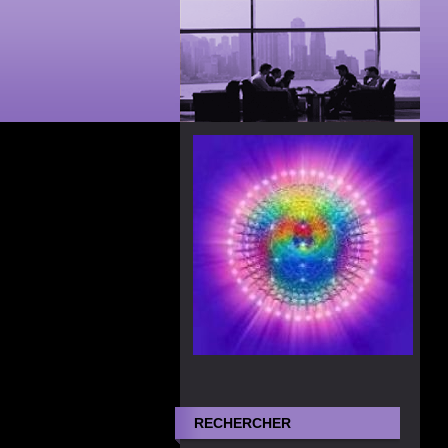
RECHERCHER