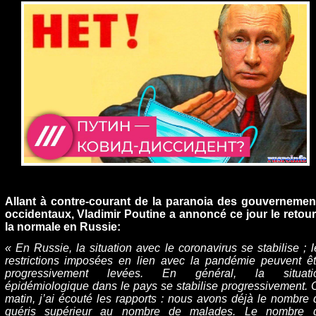
Allant à contre-courant de la paranoia des gouvernemen
occidentaux, Vladimir Poutine a annoncé ce jour le retour
la normale en Russie:
« En Russie, la situation avec le coronavirus se stabilise ; l
restrictions imposées en lien avec la pandémie peuvent êt
progressivement levées. En général, la situati
épidémiologique dans le pays se stabilise progressivement. 
matin, j’ai écouté les rapports : nous avons déjà le nombre 
guéris supérieur au nombre de malades. Le nombre 