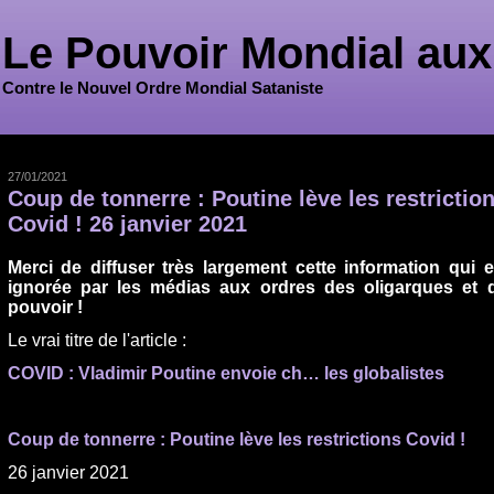
Le Pouvoir Mondial aux
Contre le Nouvel Ordre Mondial Sataniste
27/01/2021
Coup de tonnerre : Poutine lève les restrictio
Covid ! 26 janvier 2021
Merci de diffuser très largement cette information qui e
ignorée par les médias aux ordres des oligarques et 
pouvoir !
Le vrai titre de l'article :
COVID : Vladimir Poutine envoie ch… les globalistes
Coup de tonnerre : Poutine lève les restrictions Covid !
26 janvier 2021