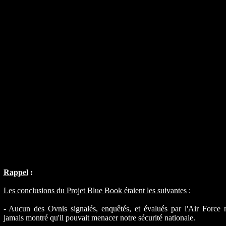
Rappel
:
Les conclusions du Projet Blue Book étaient les suivantes
:
- Aucun des Ovnis signalés, enquêtés, et évalués par l'Air Force 
jamais montré qu'il pouvait menacer notre sécurité nationale.