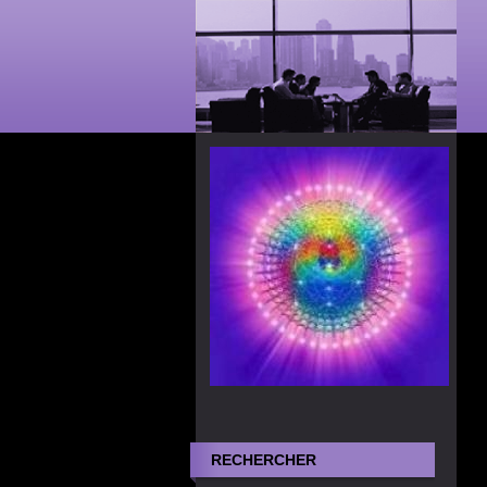
RECHERCHER