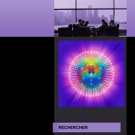
RECHERCHER