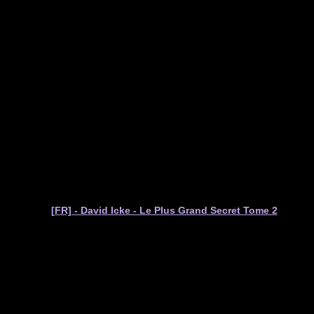
[FR] - David Icke - Le Plus Grand Secret Tome 2