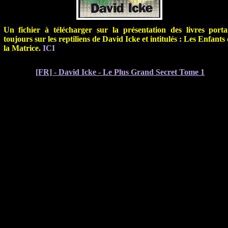
Un fichier à télécharger sur la présentation des livres porta
toujours sur les reptiliens de David Icke et intitulés : Les Enfants
la Matrice.
ICI
[FR] - David Icke - Le Plus Grand Secret Tome 1