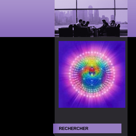
RECHERCHER