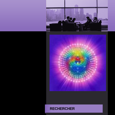
RECHERCHER