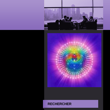
RECHERCHER