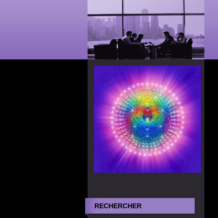
RECHERCHER