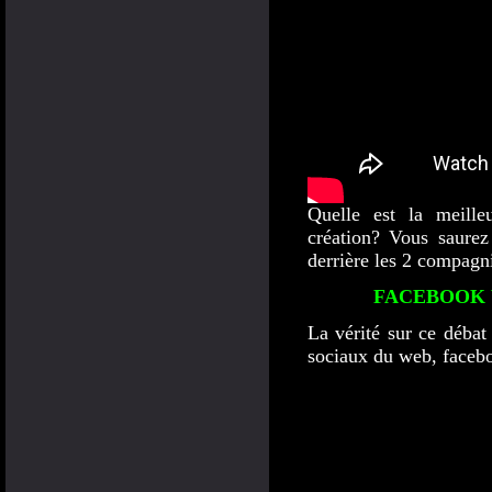
Quelle est la meille
création? Vous saurez
derrière les 2 compagni
FACEBOOK 
La vérité sur ce débat
sociaux du web, facebo