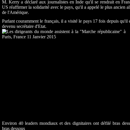
M. Kerry a déclaré aux journalistes en Inde qu'il se rendrait en Fra
US réaffirmer la solidarité avec le pays, qu'il a appelé le plus ancien al
de l'Amérique.
Parlant couramment le français, il a visité le pays 17 fois depuis qu'il 
devenu secrétaire d'Etat.
Environ 40 leaders mondiaux et des dignitaires ont défilé bras des
bras dessous