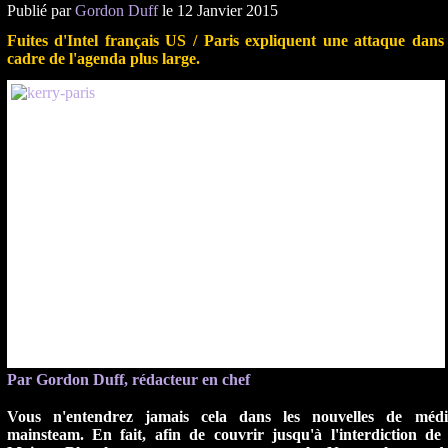
Publié par
Gordon Duff
le 12 Janvier 2015
Fuites d'Intel français US / Paris expliquent une attaque dans 
cadre de l'agenda plus large.
Par Gordon Duff, rédacteur en chef
Vous n'entendrez jamais cela dans les nouvelles de médi
mainsteam.
En fait, afin de couvrir jusqu'à l'interdiction de 