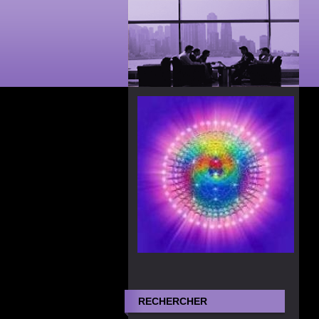
RECHERCHER