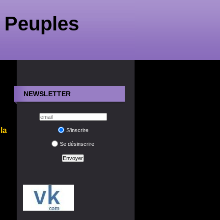
 Peuples
NEWSLETTER
la
S'inscrire
Se désinscrire