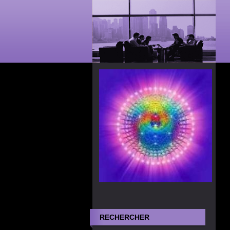
RECHERCHER