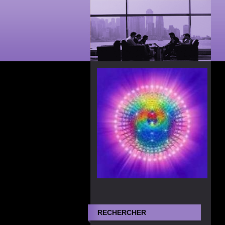
RECHERCHER