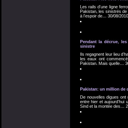
Les rails d'une ligne ferr
Pakistan, les sinistrés de
à l'espoir de…
30/08/201
Pendant la décrue, les
sinistre
Ils regagnent leur lieu d'
les eaux ont commencé à
Pakistan. Mais quelle…
3
Pakistan: un million de
De nouvelles digues ont
entre hier et aujourd'hui 
Sind et la montée des…
2