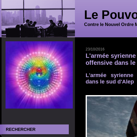
Le Pouvo
Contre le Nouvel Ordre 
23/10/2016
L'armée syrienne
offensive dans le
L'armée syrienne
dans le sud d'Alep
RECHERCHER