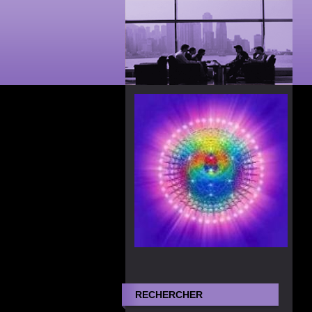
RECHERCHER