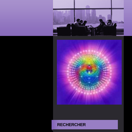
RECHERCHER