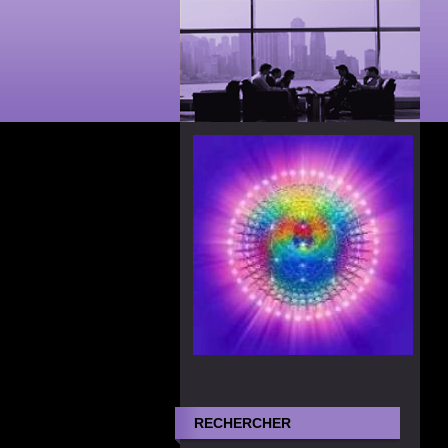
RECHERCHER