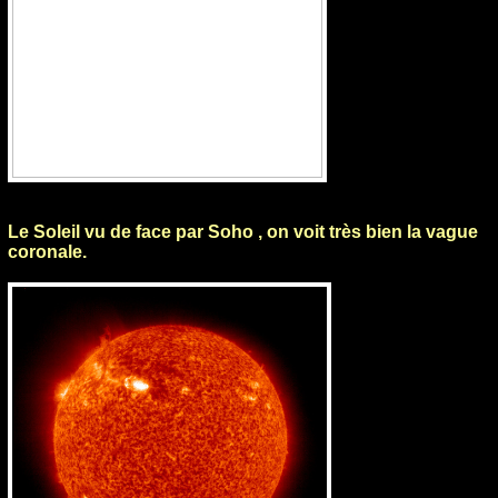
Le Soleil vu de face par Soho , on voit très bien la vague
coronale.