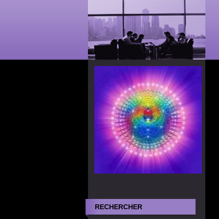
RECHERCHER