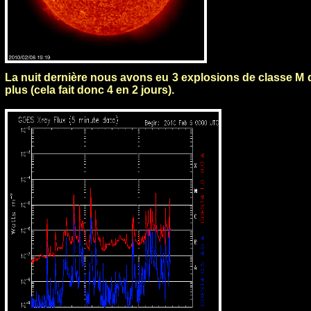
La nuit dernière nous avons eu 3 explosions de classe M 
plus (cela fait donc 4 en 2 jours).