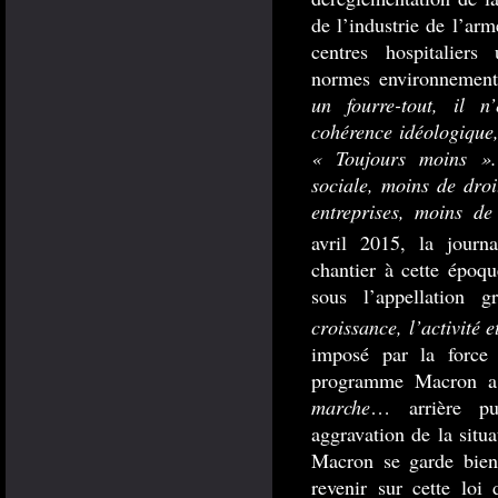
de l’industrie de l’arm
centres hospitaliers 
normes environneme
un fourre-tout, il 
cohérence idéologique,
« Toujours moins ».
sociale, moins de droi
entreprises, moins d
avril 2015, la journa
chantier à cette époqu
sous l’appellation 
croissance, l’activité 
imposé par la force
programme Macron a
marche
… arrière pui
aggravation de la sit
Macron se garde bien,
revenir sur cette loi 