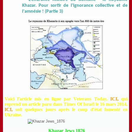
Khazar. Pour sortir de l'ignorance collective et de
l'amnésie ! (Partie 3)
Voici l'article mis en ligne par Veterans Today,
ICI,
qui
reprend un article paru dans Times Of Israël le 16 mars 2014,
ICI,
soit quelques jours après le coup d'état fomenté en
Ukraine.
Khazar Jews 1876