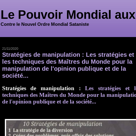
Le Pouvoir Mondial aux
Contre le Nouvel Ordre Mondial Sataniste
21/11/2020
Stratégies de manipulation : Les stratégies et
les techniques des Maîtres du Monde pour la
manipulation de l'opinion publique et de la
société...
Stratégies de manipulation :
Les stratégies et l
techniques des Maîtres du Monde pour la manipulati
de l'opinion publique et de la société...