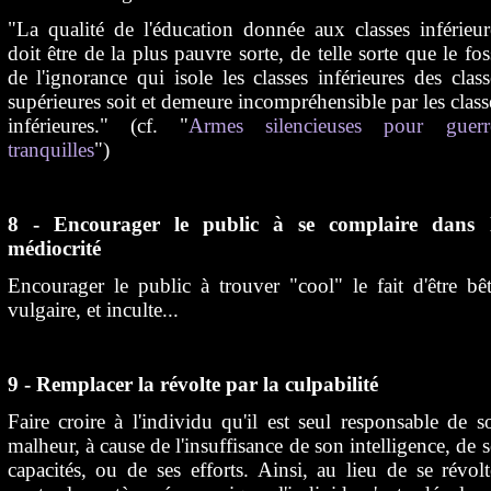
"La qualité de l'éducation donnée aux classes inférieur
doit être de la plus pauvre sorte, de telle sorte que le fos
de l'ignorance qui isole les classes inférieures des class
supérieures soit et demeure incompréhensible par les class
inférieures." (cf. "
Armes silencieuses pour guerr
tranquilles
")
8 - Encourager le public à se complaire dans 
médiocrité
Encourager le public à trouver "cool" le fait d'être bêt
vulgaire, et inculte...
9 - Remplacer la révolte par la culpabilité
Faire croire à l'individu qu'il est seul responsable de s
malheur, à cause de l'insuffisance de son intelligence, de s
capacités, ou de ses efforts. Ainsi, au lieu de se révolt