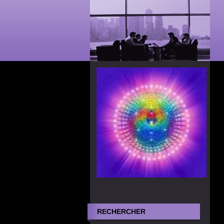
RECHERCHER