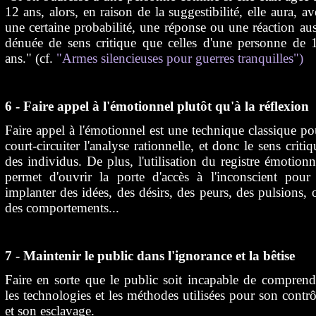
12 ans, alors, en raison de la suggestibilité, elle aura, av
une certaine probabilité, une réponse ou une réaction aus
dénuée de sens critique que celles d'une personne de 
ans." (cf.
"Armes silencieuses pour guerres tranquilles")
6 - Faire appel à l'émotionnel plutôt qu'à la réflexion
Faire appel à l'émotionnel est une technique classique po
court-circuiter l'analyse rationnelle, et donc le sens critiq
des individus. De plus, l'utilisation du registre émotionn
permet d'ouvrir la porte d'accès à l'inconscient pour
implanter des idées, des désirs, des peurs, des pulsions, 
des comportements...
7 - Maintenir le public dans l'ignorance et la bêtise
Faire en sorte que le public soit incapable de comprend
les technologies et les méthodes utilisées pour son contrô
et son esclavage.