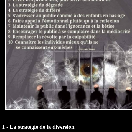
1 - La stratégie de la diversion