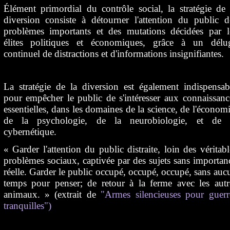
Élément primordial du contrôle social, la stratégie de 
diversion consiste à détourner l'attention du public d
problèmes importants et des mutations décidées par l
élites politiques et économiques, grâce à un délu
continuel de distractions et d'informations insignifiantes.
La stratégie de la diversion est également indispensab
pour empêcher le public de s'intéresser aux connaissanc
essentielles, dans les domaines de la science, de l'économi
de la psychologie, de la neurobiologie, et de 
cybernétique.
« Garder l'attention du public distraite, loin des véritabl
problèmes sociaux, captivée par des sujets sans importan
réelle. Garder le public occupé, occupé, occupé, sans auc
temps pour penser; de retour à la ferme avec les autr
animaux. » (extrait de
"Armes silencieuses pour guerr
tranquilles")