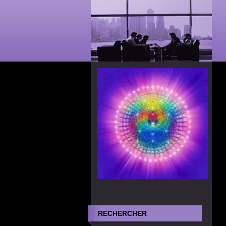
RECHERCHER