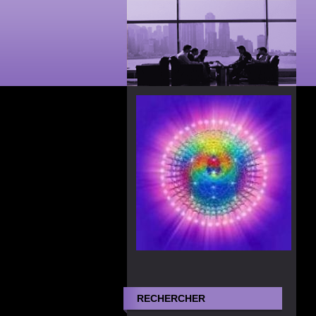
RECHERCHER