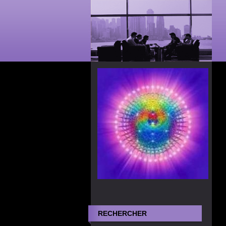
RECHERCHER