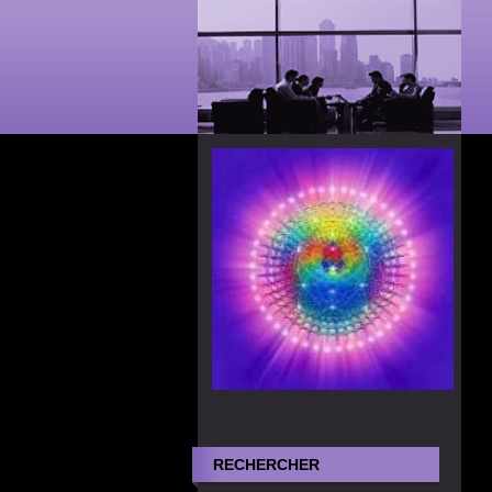
RECHERCHER