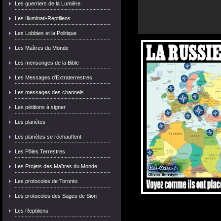
Les guerriers de la Lumière
Les Illuminati-Reptiliens
Les Lobbies et la Politique
Les Maîtres du Monde
Les mensonges de la Bible
Les Messages d'Extraterrestres
Les messages des channels
Les pétitions à signer
Les planètes
Les planètes se réchauffent
Les Pôles Terrestres
Les Projets des Maîtres du Monde
Les protocoles de Toronto
Les protocoles des Sages de Sion
Les Reptiliens