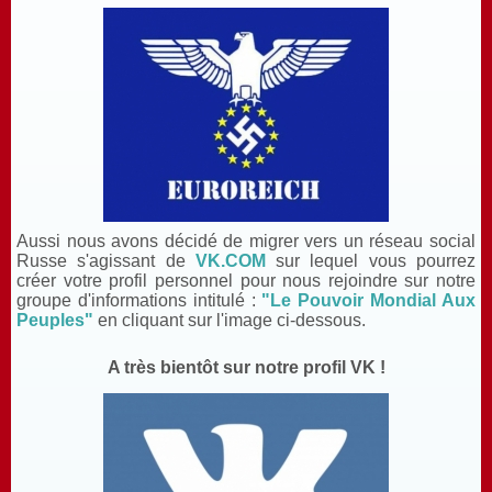
Aussi nous avons décidé de migrer vers un réseau social
Russe s'agissant de
VK.COM
sur lequel vous pourrez
créer votre profil
personnel pour nous rejoindre sur notre
groupe d'informations intitulé :
"Le Pouvoir Mondial Aux
Peuples"
en cliquant sur l'image ci-dessous.
A très bientôt sur notre profil VK !