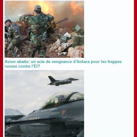
Avion abattu: un acte de vengeance d'Ankara pour les frappes
russes contre l'EI?