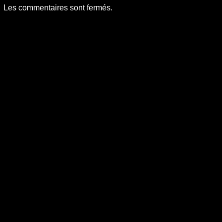
Les commentaires sont fermés.