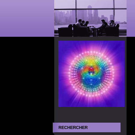
RECHERCHER