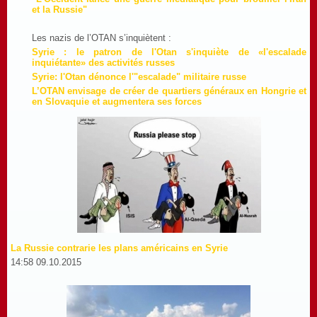
et la Russie"
Les nazis de l’OTAN s’inquiètent :
Syrie : le patron de l'Otan s'inquiète de «l'escalade
inquiétante» des activités russes
Syrie: l'Otan dénonce l'"escalade" militaire russe
L’OTAN envisage de créer de quartiers généraux en Hongrie et
en Slovaquie et augmentera ses forces
La Russie contrarie les plans américains en Syrie
14:58 09.10.2015