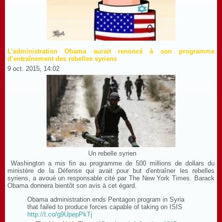
L’administration Obama aurait renoncé à son programme
d’entraînement des rebelles syriens
9 oct. 2015, 14:02
Un rebelle syrien
Washington a mis fin au programme de 500 millions de dollars du
ministère de la Défense qui avait pour but d'entraîner les rebelles
syriens, a avoué un responsable cité par The New York Times. Barack
Obama donnera bientôt son avis à cet égard.
Obama administration ends Pentagon program in Syria
that failed to produce forces capable of taking on ISIS
http://t.co/g9UpepPkTj