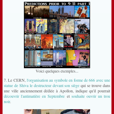
Voici quelques exemples...
7. Le CERN,
l'organisation au symbole en forme de 666 avec une
statue de Shiva le destructeur devant son siège
qui se trouve dans
une ville anciennement dédiée à Apollon, indique qu'il pourrait
découvrir l'antimatière en Septembre
et
souhaite ouvrir un trou
noir
.