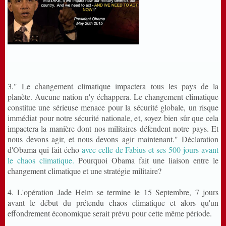
3." Le changement climatique impactera tous les pays de la
planète. Aucune nation n'y échappera. Le changement climatique
constitue une sérieuse menace pour la sécurité globale, un risque
immédiat pour notre sécurité nationale, et, soyez bien sûr que cela
impactera la manière dont nos militaires défendent notre pays. Et
nous devons agir, et nous devons agir maintenant." Déclaration
d'Obama qui fait écho
avec celle de Fabius et ses 500 jours avant
le chaos climatique.
Pourquoi Obama fait une liaison entre le
changement climatique et une stratégie militaire?
4. L'opération Jade Helm se termine le 15 Septembre, 7 jours
avant le début du prétendu chaos climatique et alors qu'un
effondrement économique serait prévu pour cette même période.