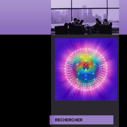
RECHERCHER