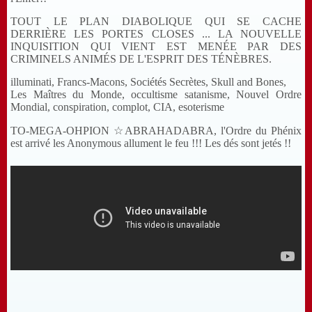
TOUT LE PLAN DIABOLIQUE QUI SE CACHE
DERRIÈRE LES PORTES CLOSES ... LA NOUVELLE
INQUISITION QUI VIENT EST MENÉE PAR DES
CRIMINELS ANIMÉS DE L'ESPRIT DES TÉNÈBRES.
illuminati, Francs-Macons, Sociétés Secrètes, Skull and Bones,
Les Maîtres du Monde, occultisme satanisme, Nouvel Ordre
Mondial, conspiration, complot, CIA, esoterisme
TO-MEGA-OHPION ☆ABRAHADABRA, l'Ordre du Phénix
est arrivé les Anonymous allument le feu !!! Les dés sont jetés !!