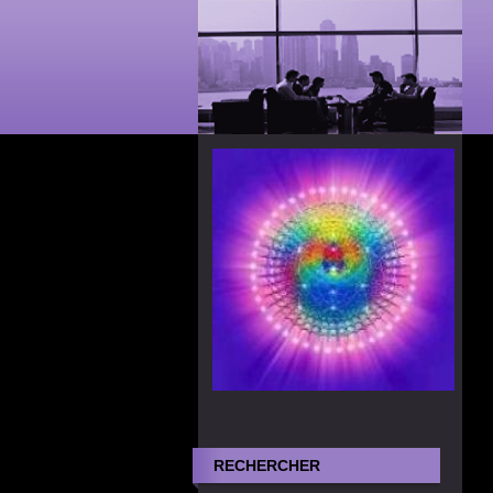
RECHERCHER