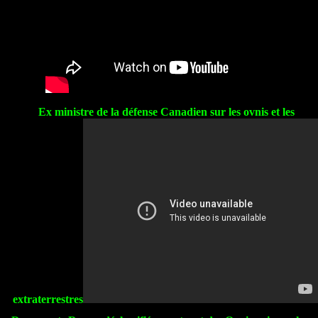
Ex ministre de la défense Canadien sur les ovnis et les
extraterrestres