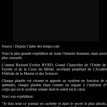
Source : Depuis l’aube des temps.com
Voici la plus grande expédition de toute l’histoire humaine, mais aussi
plus censurée.
L’amiral Richard Evelyn BYRD, Grand Chancelier de l’Ordre de 
Fayette et de la Croix du Mérite, secrétaire perpétuel de l’Acadé
Fédérale de la Marine et des Sciences
Chaque planète est vivante et apporte au système en fonction de s
aptitudes, chaque planète étant comme un organe à l’intérieur d’
corps qui est le système solaire dont le soleil est le cœur.
Voici son expédition:
“Je dois tenir ce journal en cachette et dans le secret le plus absolu.