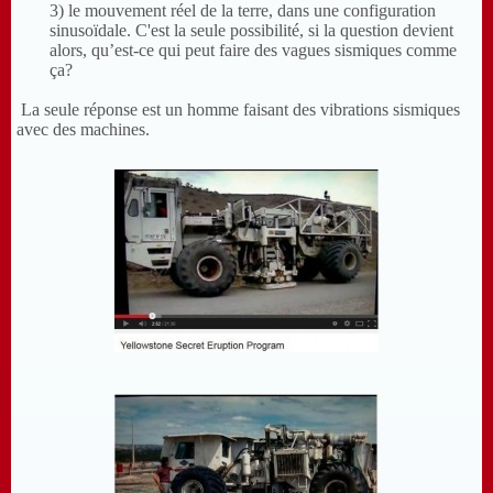
3) le mouvement réel de la terre, dans une configuration
sinusoïdale. C'est la seule possibilité, si la question devient
alors, qu’est-ce qui peut faire des vagues sismiques comme
ça?
La seule réponse est un homme faisant des vibrations sismiques
avec des machines.