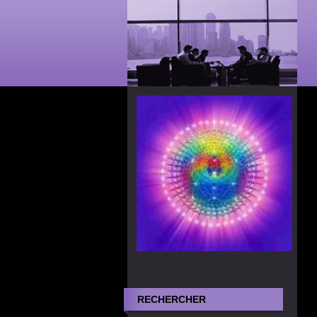
RECHERCHER