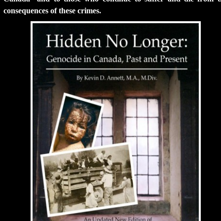
consequences of these crimes.