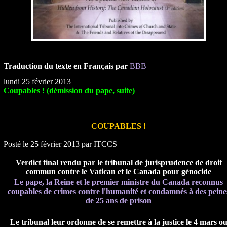
Traduction du texte en Français par
BBB
lundi 25 février 2013
Coupables ! (démission du pape, suite)
COUPABLES !
Posté le 25 février 2013 par ITCCS
Verdict final rendu par le tribunal de jurisprudence de droit
commun contre le Vatican et le Canada pour génocide
Le pape, la Reine et le premier ministre du Canada reconnus
coupables de crimes contre l'humanité et condamnés à des peine
de 25 ans de prison
Le tribunal leur ordonne de se remettre à la justice le 4 mars o