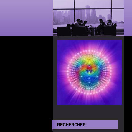
RECHERCHER