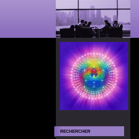
RECHERCHER