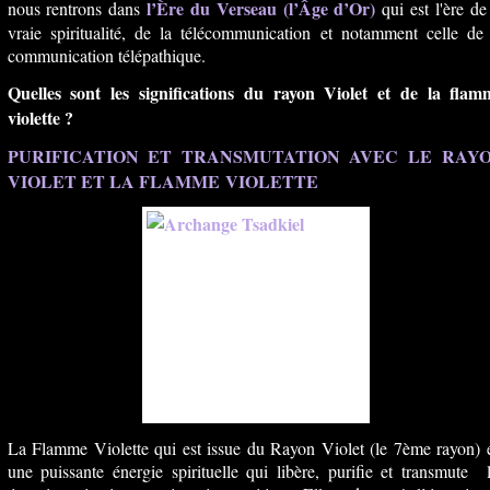
l’Ère du Verseau (l’Âge d’Or)
nous rentrons dans
qui est l'ère de
vraie spiritualité, de la télécommunication et notamment celle de
communication télépathique.
Quelles sont les significations du rayon Violet et de la flam
violette ?
PURIFICATION ET TRANSMUTATION AVEC LE RAY
VIOLET ET LA FLAMME VIOLETTE
La Flamme Violette qui est issue du Rayon Violet (le 7ème rayon) 
une puissante énergie spirituelle qui libère, purifie et transmute 