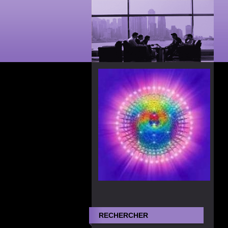
RECHERCHER