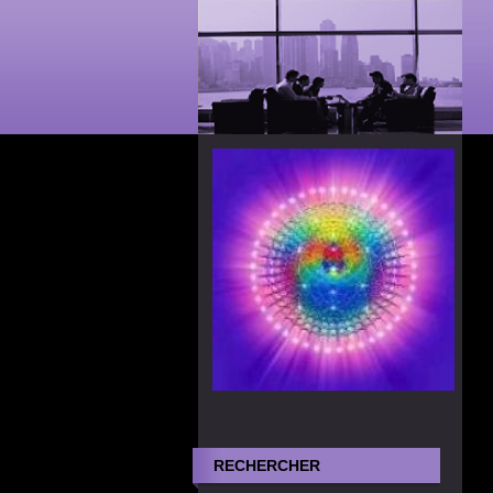
RECHERCHER