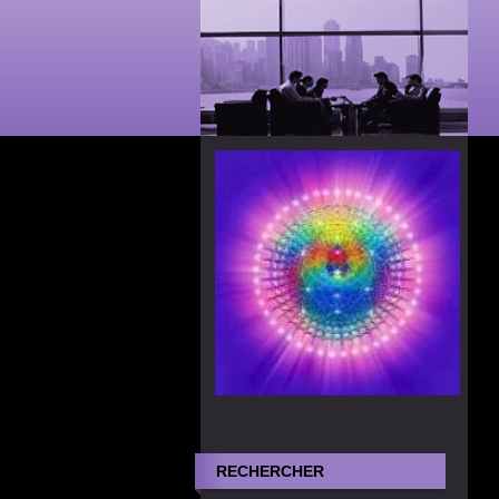
RECHERCHER