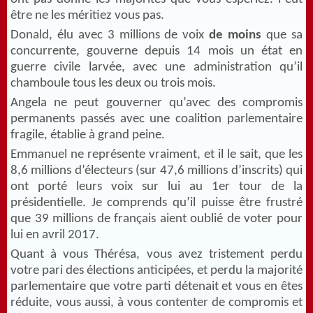
être ne les méritiez vous pas.
Donald, élu avec 3 millions de voix
de moins
que sa
concurrente, gouverne depuis 14 mois un état en
guerre civile larvée, avec une administration qu’il
chamboule tous les deux ou trois mois.
Angela ne peut gouverner qu’avec des compromis
permanents passés avec une coalition parlementaire
fragile, établie à grand peine.
Emmanuel ne représente vraiment, et il le sait, que les
8,6 millions d’électeurs (sur 47,6 millions d’inscrits) qui
ont porté leurs voix sur lui au 1er tour de la
présidentielle. Je comprends qu’il puisse être frustré
que 39 millions de français aient oublié de voter pour
lui en avril 2017.
Quant à vous Thérésa, vous avez tristement perdu
votre pari des élections anticipées, et perdu la majorité
parlementaire que votre parti détenait et vous en êtes
réduite, vous aussi, à vous contenter de compromis et