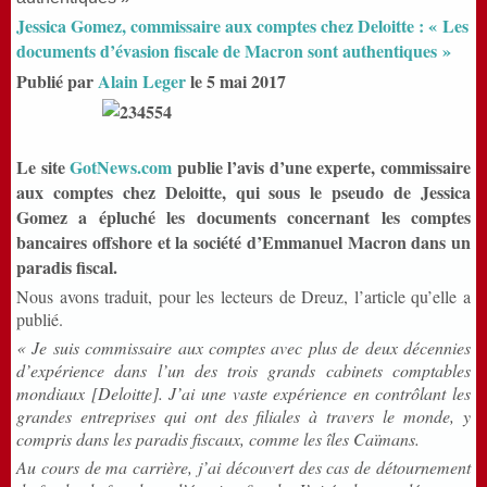
Jessica Gomez, commissaire aux comptes chez Deloitte : « Les
documents d’évasion fiscale de Macron sont authentiques »
Publié par
Alain Leger
le 5 mai 2017
Le site
GotNews.com
publie l’avis d’une experte, commissaire
aux comptes chez Deloitte, qui sous le pseudo de Jessica
Gomez a épluché les documents concernant les comptes
bancaires offshore et la société d’Emmanuel Macron dans un
paradis fiscal.
Nous avons traduit, pour les lecteurs de Dreuz, l’article qu’elle a
publié.
« Je suis commissaire aux comptes avec plus de deux décennies
d’expérience dans l’un des trois grands cabinets comptables
mondiaux [Deloitte]. J’ai une vaste expérience en contrôlant les
grandes entreprises qui ont des filiales à travers le monde, y
compris dans les paradis fiscaux, comme les îles Caïmans.
Au cours de ma carrière, j’ai découvert des cas de détournement