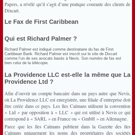
Papers, a révélé qu’il s’agit d’une pratique courante des clients de
Dixcart.
Le Fax de First Caribbean
Qui est Richard Palmer ?
Richard Palmer est indiqué comme destinataire du fax de First
Caribbean Bank. Richard Palmer est inscrit sur le site de Dixcart
comme l’un de ses avocats basés à Nevis. Son numéro de fax est
bien celui de la télécopie.
La Providence LLC est-elle la même que La
Providence Ltd ?
Afin d’ouvrir un compte bancaire dans un pays autre que Nevis,
où La Providence LLC est enregistrée, une filiale d’entreprise doit
être créée dans ce pays. Les îles Caïmans utilisent la convention
« Ltd » par opposition à « LLC » qui est utilisé à Nevis ce qui
correspond à « SARL » en France ou « GmbH » en Allemagne.
Parce que les îles Caïmans publient dans la Gazette des îles
Caïmans uniquement les noms des propriétaires des sociétés