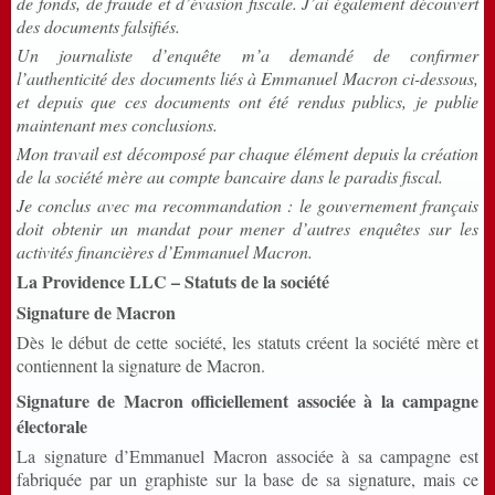
de fonds, de fraude et d’évasion fiscale. J’ai également découvert
des documents falsifiés.
Un journaliste d’enquête m’a demandé de confirmer
l’authenticité des documents liés à Emmanuel Macron ci-dessous,
et depuis que ces documents ont été rendus publics, je publie
maintenant mes conclusions.
Mon travail est décomposé par chaque élément depuis la création
de la société mère au compte bancaire dans le paradis fiscal.
Je conclus avec ma recommandation : le gouvernement français
doit obtenir un mandat pour mener d’autres enquêtes sur les
activités financières d’Emmanuel Macron.
La Providence LLC – Statuts de la société
Signature de Macron
Dès le début de cette société, les statuts créent la société mère et
contiennent la signature de Macron.
Signature de Macron officiellement associée à la campagne
électorale
La signature d’Emmanuel Macron associée à sa campagne est
fabriquée par un graphiste sur la base de sa signature, mais ce