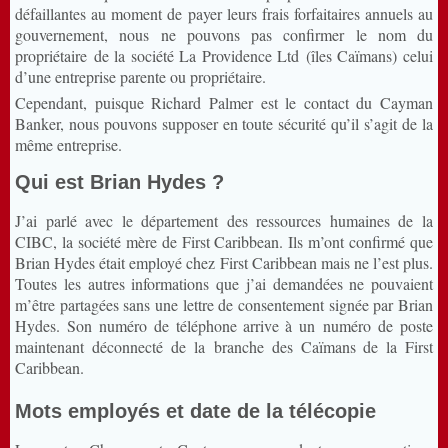
défaillantes au moment de payer leurs frais forfaitaires annuels au
gouvernement, nous ne pouvons pas confirmer le nom du
propriétaire de la société La Providence Ltd (îles Caïmans) celui
d’une entreprise parente ou propriétaire.
Cependant, puisque Richard Palmer est le contact du Cayman
Banker, nous pouvons supposer en toute sécurité qu’il s’agit de la
même entreprise.
Qui est Brian Hydes ?
J’ai parlé avec le département des ressources humaines de la
CIBC, la société mère de First Caribbean. Ils m’ont confirmé que
Brian Hydes était employé chez First Caribbean mais ne l’est plus.
Toutes les autres informations que j’ai demandées ne pouvaient
m’être partagées sans une lettre de consentement signée par Brian
Hydes. Son numéro de téléphone arrive à un numéro de poste
maintenant déconnecté de la branche des Caïmans de la First
Caribbean.
Mots employés et date de la télécopie