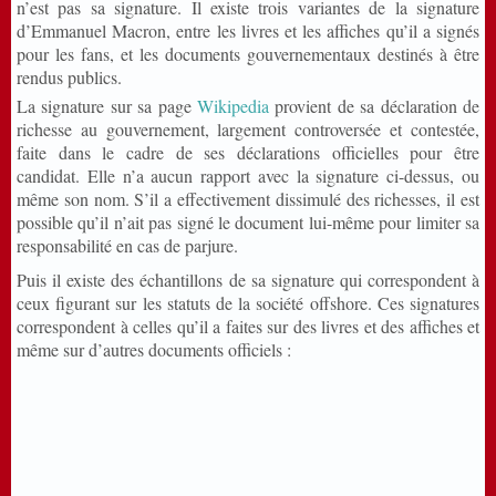
n’est pas sa signature. Il existe trois variantes de la signature
d’Emmanuel Macron, entre les livres et les affiches qu’il a signés
pour les fans, et les documents gouvernementaux destinés à être
rendus publics.
La signature sur sa page
Wikipedia
provient de sa déclaration de
richesse au gouvernement, largement controversée et contestée,
faite dans le cadre de ses déclarations officielles pour être
candidat. Elle n’a aucun rapport avec la signature ci-dessus, ou
même son nom. S’il a effectivement dissimulé des richesses, il est
possible qu’il n’ait pas signé le document lui-même pour limiter sa
responsabilité en cas de parjure.
Puis il existe des échantillons de sa signature qui correspondent à
ceux figurant sur les statuts de la société offshore. Ces signatures
correspondent à celles qu’il a faites sur des livres et des affiches et
même sur d’autres documents officiels :