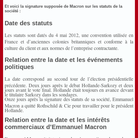
Et voici la signature supposée de Macron sur les statuts de la
société :
Date des statuts
Les statuts sont datés du 4 mai 2012, une convention utilisée en
France et d’anciennes colonies britanniques et conforme à la
culture du client et aux normes de l’entreprise contractante.
Relation entre la date et les événements
politiques
La date correspond au second tour de l’élection présidentielle
précédente. Deux jours après le débat Hollande-Sarkozy et deux
jours avant le vote final. Hollande était toujours en avance devant
le titulaire Sarkozy dans les sondages.
Onze jours après la signature des statuts de sa société, Emmanuel
Macron a quitté Rothschild & Cie pour travailler pour le président
Hollande.
Relation entre la date et les intérêts
commerciaux d’Emmanuel Macron