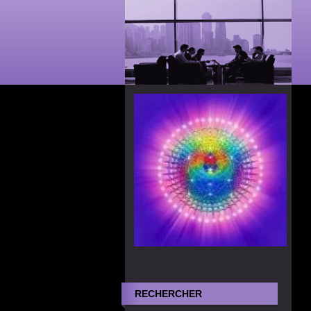
RECHERCHER