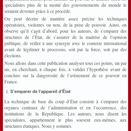
spécialistes plus de la moitié des gouvernements du monde le
seraient devenus grâce à ce procédé.
On peut décrire de manière assez précise les techniques
opératoires, violentes ou non, de la prise de pouvoir. Ainsi, on
observe qu’il s’agit d’abord, pour les auteurs, de s’emparer des
structures de l’État, de s’assurer de la maitrise de l’opinion
publique, de veiller à une synergie avec le contexte international
avant de légitimer le processus, soit par la force, soit par des
élections.
Nous allons dans cette publication analyser tous ces points, un par
un, en cherchant, à chaque fois, à valider l’hypothèse avant de
conclure sur la dangerosité de l’avènement de ce pouvoir en
France.
S’emparer de l’appareil d’État
La technique de base du coup d’État consiste à s’emparer des
organes centraux de l’administration et en l’occurrence, des
institutions de la République. Les auteurs, nous disent les
spécialistes, appartiennent le plus souvent eux-mêmes, aux
structures étatiques. Nous y sommes.