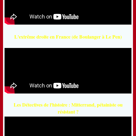
L'extrême droite en France (de Boulanger à Le Pen)
Les Détectives de l'histoire : Mitterrand, pétainiste ou
résistant ?