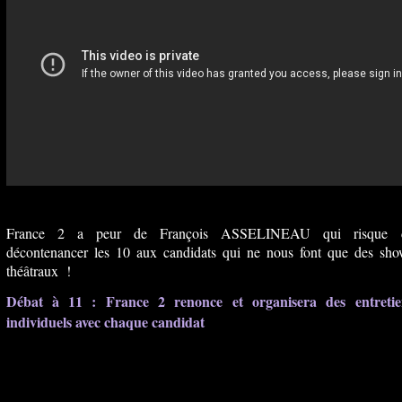
France 2 a peur de François ASSELINEAU qui risque 
décontenancer les 10 aux candidats qui ne nous font que des sho
théâtraux !
Débat à 11 : France 2 renonce et organisera des entretie
individuels avec chaque candidat