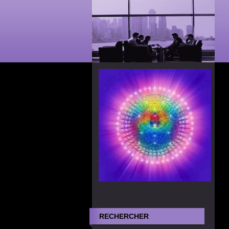
RECHERCHER