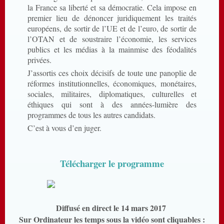
la France sa liberté et sa démocratie. Cela impose en
premier lieu de dénoncer juridiquement les traités
européens, de sortir de l’UE et de l’euro, de sortir de
l’OTAN et de soustraire l’économie, les services
publics et les médias à la mainmise des féodalités
privées.
J’assortis ces choix décisifs de toute une panoplie de
réformes institutionnelles, économiques, monétaires,
sociales, militaires, diplomatiques, culturelles et
éthiques qui sont à des années-lumière des
programmes de tous les autres candidats.
C’est à vous d’en juger.
Télécharger le programme
Diffusé en direct le 14 mars 2017
Sur Ordinateur les temps sous la vidéo sont cliquables :