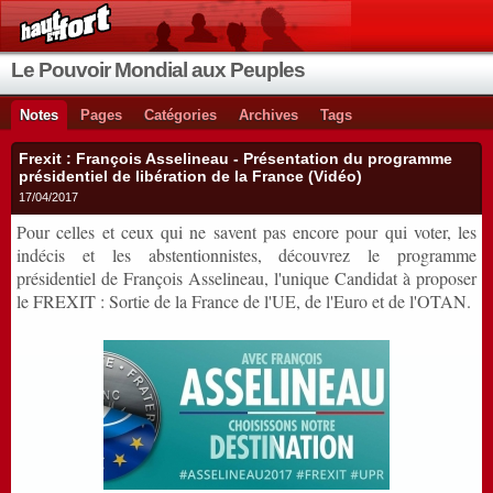
Le Pouvoir Mondial aux Peuples
Notes
Pages
Catégories
Archives
Tags
Frexit : François Asselineau - Présentation du programme
présidentiel de libération de la France (Vidéo)
17/04/2017
Pour celles et ceux qui ne savent pas encore pour qui voter, les
indécis et les abstentionnistes, découvrez le programme
présidentiel de François Asselineau, l'unique Candidat à proposer
le FREXIT : Sortie de la France de l'UE, de l'Euro et de l'OTAN.